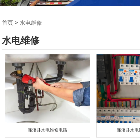
首页
>
水电维修
水电维修
濉溪县水电维修电话
濉溪县水电