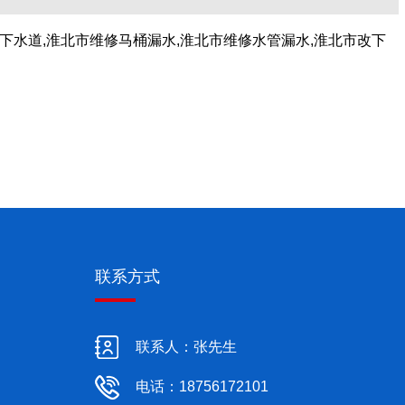
下水道,淮北市维修马桶漏水,淮北市维修水管漏水,淮北市改下
联系方式
联系人：张先生
电话：18756172101