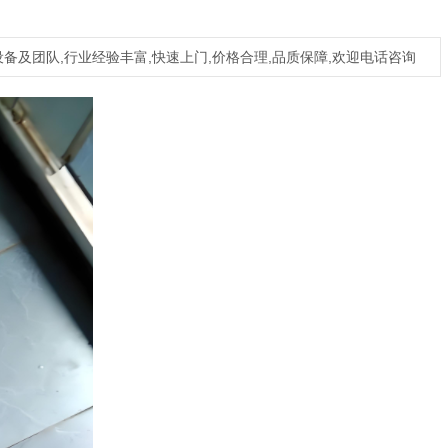
备及团队,行业经验丰富,快速上门,价格合理,品质保障,欢迎电话咨询