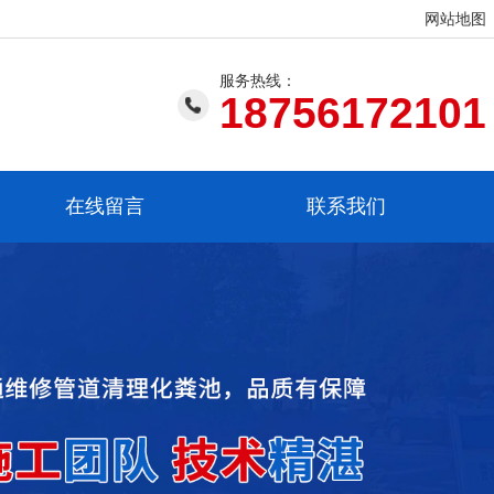
网站地图
服务热线：
18756172101
在线留言
联系我们