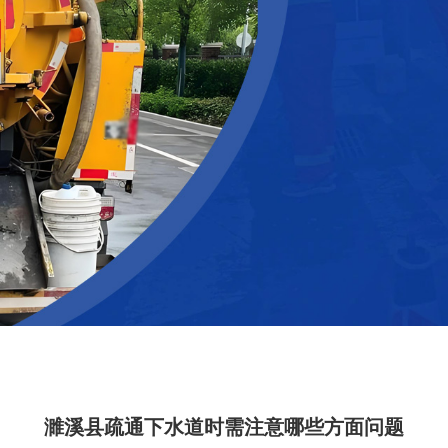
濉溪县疏通下水道时需注意哪些方面问题