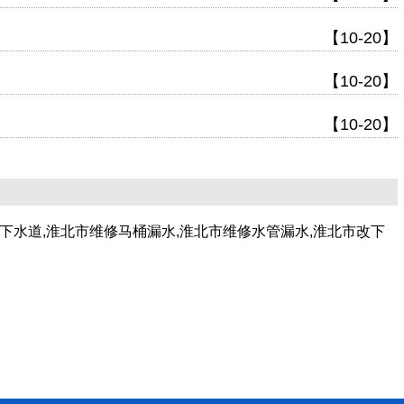
【10-20】
【10-20】
【10-20】
下水道,淮北市维修马桶漏水,淮北市维修水管漏水,淮北市改下