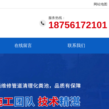
网站地图
服务热线：
18756172101
在线留言
联系我们