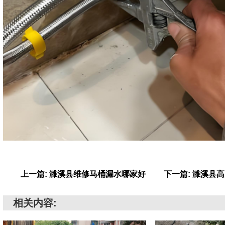
上一篇: 濉溪县维修马桶漏水哪家好
下一篇: 濉溪县
相关内容: