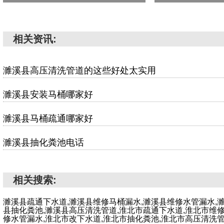
相关资讯:
濉溪县高压清洗管道的这些好处太实用
濉溪县安装马桶哪家好
濉溪县马桶疏通哪家好
濉溪县抽化粪池电话
相关搜索:
濉溪县疏通下水道,濉溪县维修马桶漏水,濉溪县维修水管漏水,
县抽化粪池,濉溪县高压清洗管道,淮北市疏通下水道,淮北市维
修水管漏水,淮北市改下水道,淮北市抽化粪池,淮北市高压清洗