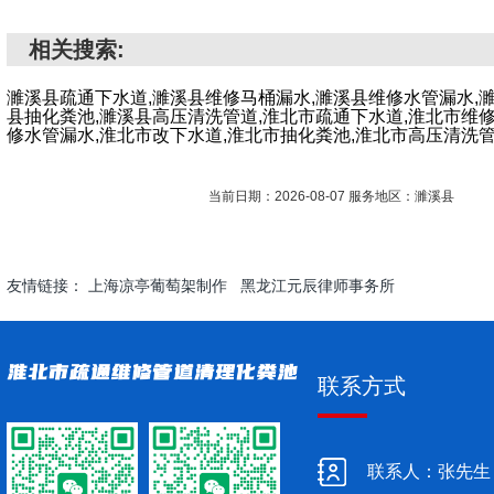
相关搜索:
濉溪县疏通下水道,濉溪县维修马桶漏水,濉溪县维修水管漏水,
县抽化粪池,濉溪县高压清洗管道,淮北市疏通下水道,淮北市维
修水管漏水,淮北市改下水道,淮北市抽化粪池,淮北市高压清洗
当前日期：2026-08-07 服务地区：濉溪县
友情链接：
上海凉亭葡萄架制作
黑龙江元辰律师事务所
联系方式
联系人：张先生