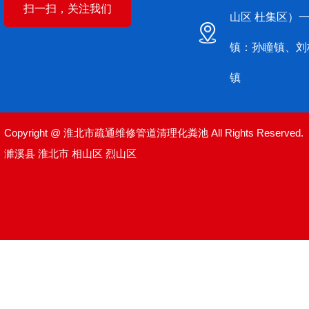
扫一扫，关注我们
山区 杜集区）
镇：孙瞳镇、刘
镇
Copyright @ 淮北市疏通维修管道清理化粪池 All Rights Reserved.
濉溪县
淮北市
相山区
烈山区