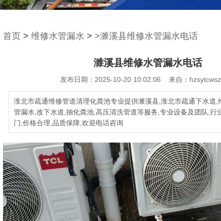
首页
>
维修水管漏水
>
>濉溪县维修水管漏水电话
濉溪县维修水管漏水电话
发布日期：2025-10-20 10:02:06 来自：hzsytcwsz
淮北市疏通维修管道清理化粪池专业提供濉溪县,淮北市疏通下水道,
管漏水,改下水道,抽化粪池,高压清洗管道等服务,专业设备及团队,行
门,价格合理,品质保障,欢迎电话咨询