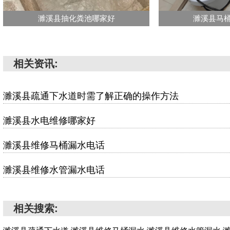
濉溪县抽化粪池哪家好
濉溪县马
相关资讯:
濉溪县疏通下水道时需了解正确的操作方法
濉溪县水电维修哪家好
濉溪县维修马桶漏水电话
濉溪县维修水管漏水电话
相关搜索: